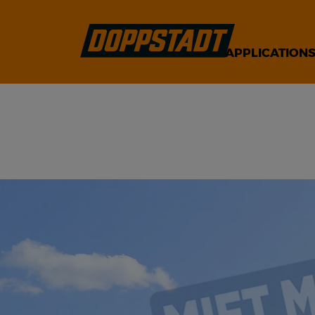
APPLICATION