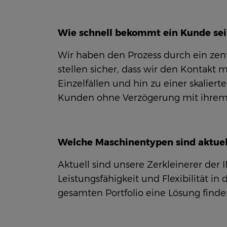
Wie schnell bekommt ein Kunde sei
Wir haben den Prozess durch ein zent
stellen sicher, dass wir den Kontakt
Einzelfällen und hin zu einer skaliert
Kunden ohne Verzögerung mit ihrem
Welche Maschinentypen sind aktuel
Aktuell sind unsere Zerkleinerer der 
Leistungsfähigkeit und Flexibilität i
gesamten Portfolio eine Lösung find