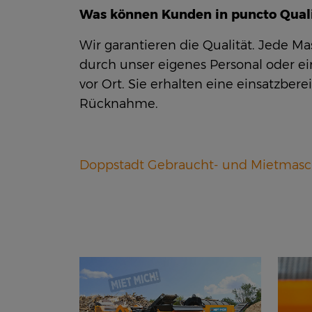
Was können Kunden in puncto Quali
Wir garantieren die Qualität. Jede M
durch unser eigenes Personal oder ei
vor Ort. Sie erhalten eine einsatzb
Rücknahme.
Doppstadt Gebraucht- und Mietmas