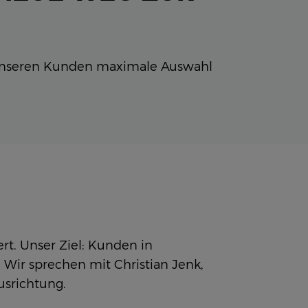
unseren Kunden maximale Auswahl
rt. Unser Ziel: Kunden in
 Wir sprechen mit Christian Jenk,
usrichtung.