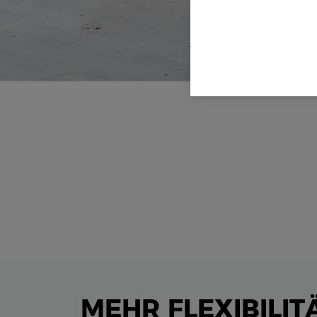
MEHR FLEXIBILI