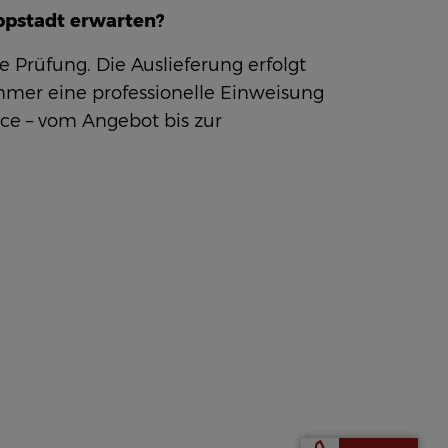
ppstadt erwarten?
 Prüfung. Die Auslieferung erfolgt
immer eine professionelle Einweisung
ce – vom Angebot bis zur