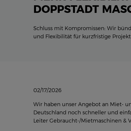
DOPPSTADT MAS
Schluss mit Kompromissen: Wir bün
und Flexibilität für kurzfristige Projek
02/17/2026
Wir haben unser Angebot an Miet- und
Deutschland noch schneller und einfac
Leiter Gebraucht-/Mietmaschinen & Ve