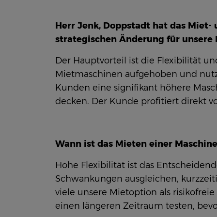
Herr Jenk, Doppstadt hat das Miet-
strategischen Änderung für unsere
Der Hauptvorteil ist die Flexibilität
Mietmaschinen aufgehoben und nutze
Kunden eine signifikant höhere Masch
decken. Der Kunde profitiert direkt 
Wann ist das Mieten einer Maschine
Hohe Flexibilität ist das Entscheiden
Schwankungen ausgleichen, kurzzeiti
viele unsere Mietoption als risikofre
einen längeren Zeitraum testen, bevor