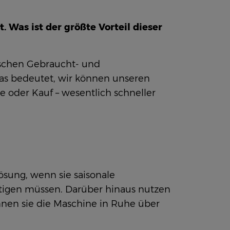
Was ist der größte Vorteil dieser
wischen Gebraucht- und
s bedeutet, wir können unseren
 oder Kauf – wesentlich schneller
Lösung, wenn sie saisonale
ltigen müssen. Darüber hinaus nutzen
önnen sie die Maschine in Ruhe über