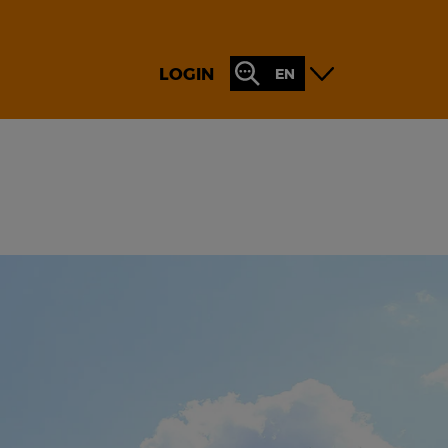
LOGIN
EN