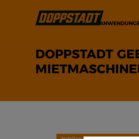
ANWENDUNG
DOPPSTADT GE
MIETMASCHINE