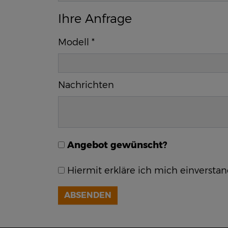
Ihre Anfrage
Modell
*
Nachrichten
Angebot gewünscht?
Hiermit erkläre ich mich einversta
ABSENDEN