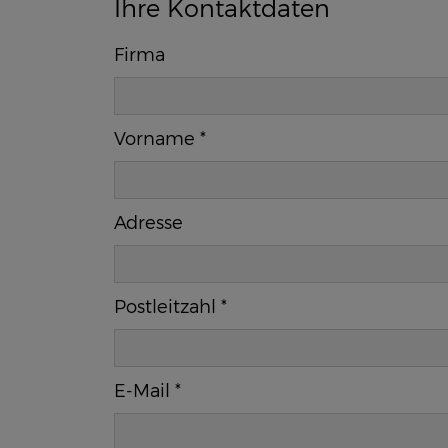
Ihre Kontaktdaten
Firma
Vorname
*
Adresse
Postleitzahl
*
E-Mail
*