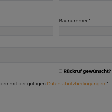
Baunummer
*
Rückruf gewünscht?
nden mit der gültigen
Datenschutzbedingungen
*