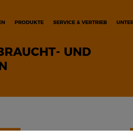
EN
PRODUKTE
SERVICE & VERTRIEB
UNTE
BRAUCHT- UND
N