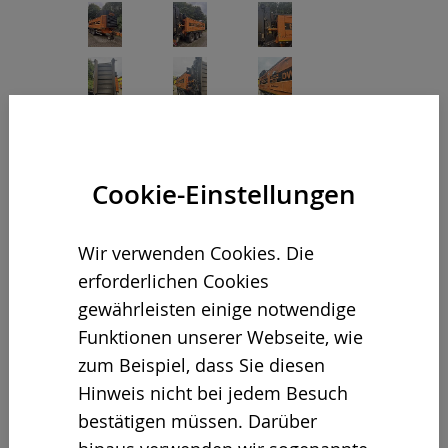
Cookie-Einstellungen
Wir verwenden Cookies. Die
erforderlichen Cookies
gewährleisten einige notwendige
Funktionen unserer Webseite, wie
zum Beispiel, dass Sie diesen
Hinweis nicht bei jedem Besuch
bestätigen müssen. Darüber