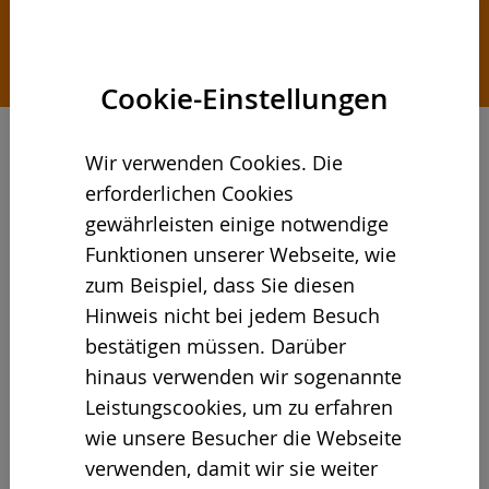
Cookie-Einstellungen
Wir verwenden Cookies. Die
erforderlichen Cookies
gewährleisten einige notwendige
Funktionen unserer Webseite, wie
zum Beispiel, dass Sie diesen
Hinweis nicht bei jedem Besuch
bestätigen müssen. Darüber
hinaus verwenden wir sogenannte
Leistungscookies, um zu erfahren
wie unsere Besucher die Webseite
verwenden, damit wir sie weiter