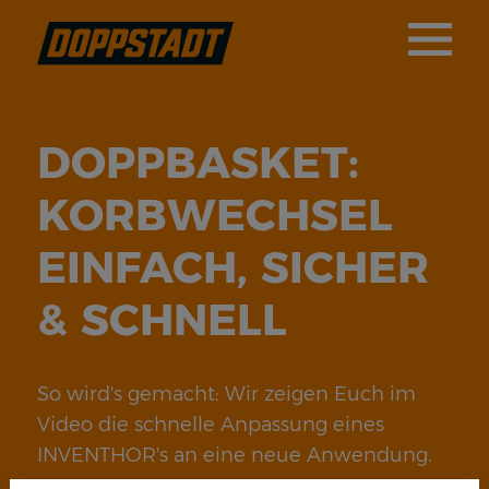
DOPPBASKET:
KORBWECHSEL
EINFACH, SICHER
& SCHNELL
So wird's gemacht: Wir zeigen Euch im
Video die schnelle Anpassung eines
INVENTHOR's an eine neue Anwendung.