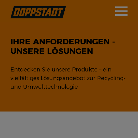
IHRE ANFORDERUNGEN -
UNSERE LÖSUNGEN
Entdecken Sie unsere
Produkte
– ein
vielfältiges Lösungsangebot zur Recycling-
und Umwelttechnologie