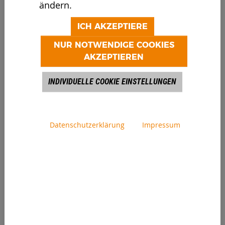
SM 518.3
ändern.
TROMMEL LINE
ICH AKZEPTIERE
NUR NOTWENDIGE COOKIES
AKZEPTIEREN
INDIVIDUELLE COOKIE EINSTELLUNGEN
Datenschutzerklärung
Impressum
SM 620.3