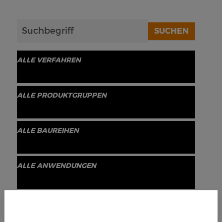
SUCHEN
ALLE VERFAHREN
ALLE PRODUKTGRUPPEN
ALLE BAUREIHEN
ALLE ANWENDUNGEN