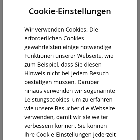
Cookie-Einstellungen
SMART SCREENING
Wir verwenden Cookies. Die
Trommel Line
erforderlichen Cookies
gewährleisten einige notwendige
Funktionen unserer Webseite, wie
zum Beispiel, dass Sie diesen
Hinweis nicht bei jedem Besuch
bestätigen müssen. Darüber
hinaus verwenden wir sogenannte
Leistungscookies, um zu erfahren
wie unsere Besucher die Webseite
verwenden, damit wir sie weiter
verbessern können. Sie können
Ihre Cookie-Einstellungen jederzeit