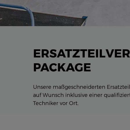
ERSATZTEILVER
PACKAGE
Unsere maßgeschneiderten Ersatzteil
auf Wunsch inklusive einer qualifizi
Techniker vor Ort.