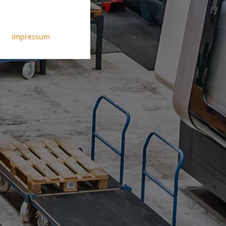
Impressum