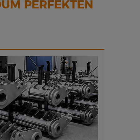
DUM PERFEKTEN