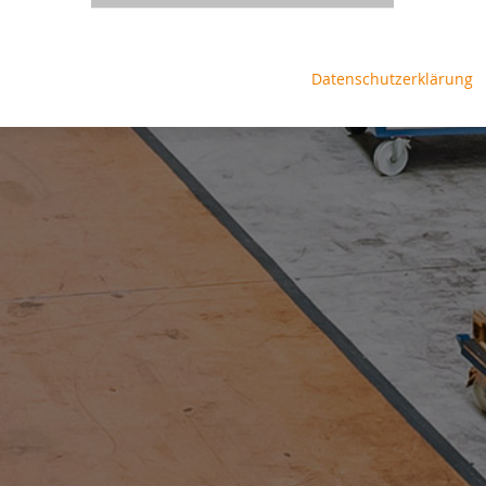
Datenschutzerklärung