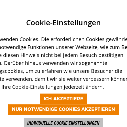
Cookie-Einstellungen
wenden Cookies. Die erforderlichen Cookies gewährle
notwendige Funktionen unserer Webseite, wie zum Bei
e diesen Hinweis nicht bei jedem Besuch bestätigen
. Darüber hinaus verwenden wir sogenannte
gscookies, um zu erfahren wie unsere Besucher die
e verwenden, damit wir sie weiter verbessern können
Ihre Cookie-Einstellungen jederzeit ändern.
ICH AKZEPTIERE
NUR NOTWENDIGE COOKIES AKZEPTIEREN
INDIVIDUELLE COOKIE EINSTELLUNGEN