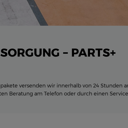
SORGUNG – PARTS+
pakete versenden wir innerhalb von 24 Stunden an
erten Beratung am Telefon oder durch einen Service