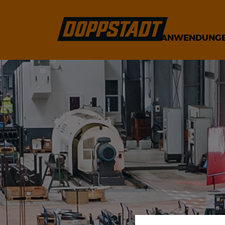
ANWENDUNG