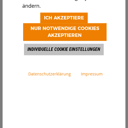
INVENTHOR 6.2
ändern.
SLOW SPEED SHREDDER LINE
ICH AKZEPTIERE
NUR NOTWENDIGE COOKIES
AKZEPTIEREN
INDIVIDUELLE COOKIE EINSTELLUNGEN
Datenschutzerklärung
Impressum
INVENTHOR 9