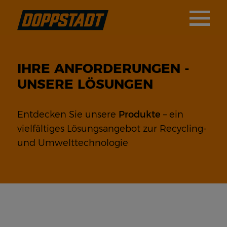
IHRE ANFORDERUNGEN -
UNSERE LÖSUNGEN
Entdecken Sie unsere
Produkte
– ein
vielfältiges Lösungsangebot zur Recycling-
und Umwelttechnologie