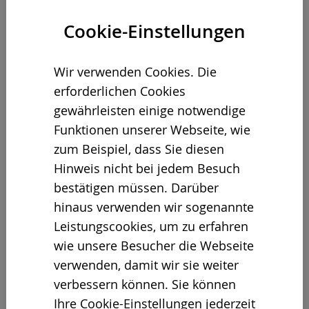
SMART SHREDDING
Cookie-Einstellungen
Slow Speed Shredder Line
Wir verwenden Cookies. Die
erforderlichen Cookies
gewährleisten einige notwendige
Funktionen unserer Webseite, wie
zum Beispiel, dass Sie diesen
Hinweis nicht bei jedem Besuch
bestätigen müssen. Darüber
hinaus verwenden wir sogenannte
Leistungscookies, um zu erfahren
wie unsere Besucher die Webseite
verwenden, damit wir sie weiter
verbessern können. Sie können
Ihre Cookie-Einstellungen jederzeit