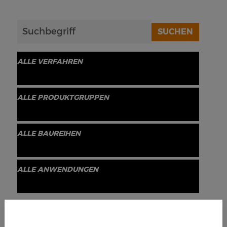
SUCHEN
ALLE VERFAHREN
ALLE PRODUKTGRUPPEN
ALLE BAUREIHEN
ALLE ANWENDUNGEN