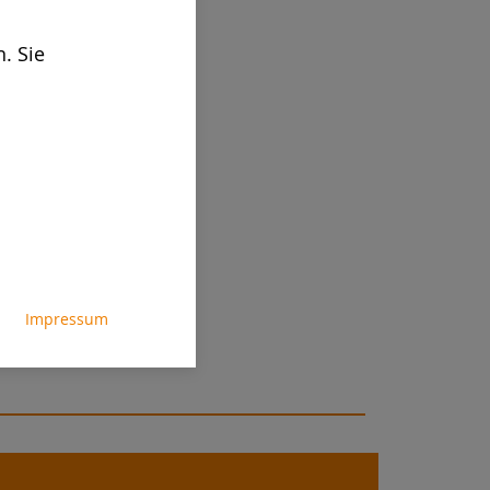
. Sie
Impressum