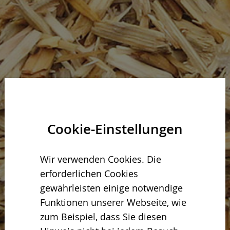
Cookie-Einstellungen
Wir verwenden Cookies. Die
erforderlichen Cookies
gewährleisten einige notwendige
Funktionen unserer Webseite, wie
zum Beispiel, dass Sie diesen