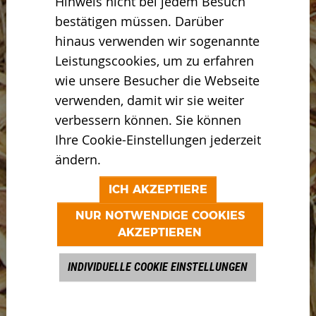
Hinweis nicht bei jedem Besuch
bestätigen müssen. Darüber
hinaus verwenden wir sogenannte
Leistungscookies, um zu erfahren
wie unsere Besucher die Webseite
verwenden, damit wir sie weiter
verbessern können. Sie können
Ihre Cookie-Einstellungen jederzeit
ändern.
ICH AKZEPTIERE
NUR NOTWENDIGE COOKIES
AKZEPTIEREN
INDIVIDUELLE COOKIE EINSTELLUNGEN