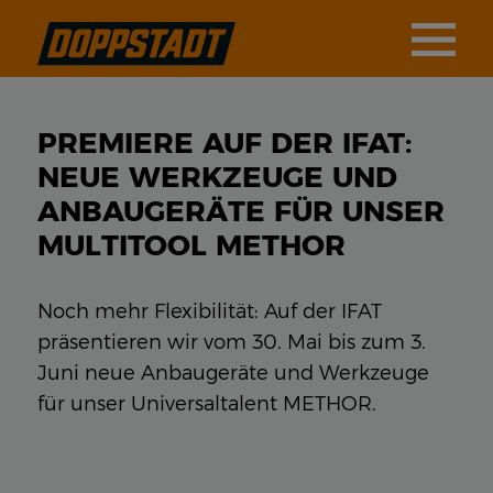
PREMIERE AUF DER IFAT:
NEUE WERKZEUGE UND
ANBAUGERÄTE FÜR UNSER
MULTITOOL METHOR
Noch mehr Flexibilität: Auf der IFAT
präsentieren wir vom 30. Mai bis zum 3.
Juni neue Anbaugeräte und Werkzeuge
für unser Universaltalent METHOR.