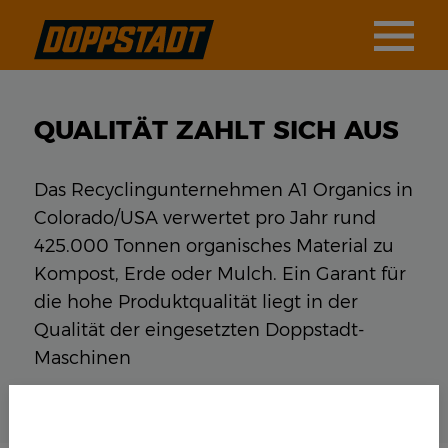
QUALITÄT ZAHLT SICH AUS
Das Recyclingunternehmen A1 Organics in
Colorado/USA verwertet pro Jahr rund
425.000 Tonnen organisches Material zu
Kompost, Erde oder Mulch. Ein Garant für
die hohe Produktqualität liegt in der
Qualität der eingesetzten Doppstadt-
Maschinen