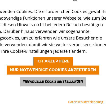
wenden Cookies. Die erforderlichen Cookies gewährle
notwendige Funktionen unserer Webseite, wie zum Bei
e diesen Hinweis nicht bei jedem Besuch bestätigen
. Darüber hinaus verwenden wir sogenannte
gscookies, um zu erfahren wie unsere Besucher die
e verwenden, damit wir sie weiter verbessern können
Ihre Cookie-Einstellungen jederzeit ändern.
ICH AKZEPTIERE
NUR NOTWENDIGE COOKIES AKZEPTIEREN
INDIVIDUELLE COOKIE EINSTELLUNGEN
Datenschutzerklärung