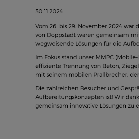
30.11.2024
Vom 26. bis 29. November 2024 war d
von Doppstadt waren gemeinsam mit R
wegweisende Lösungen für die Aufbe
Im Fokus stand unser MMPC (Mobile-Mo
effiziente Trennung von Beton, Ziege
mit seinem mobilen Prallbrecher, der
Die zahlreichen Besucher und Gesprä
Aufbereitungskonzepten ist! Wir dank
gemeinsam innovative Lösungen zu e