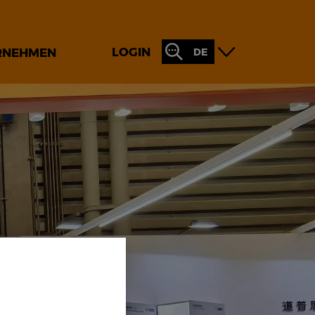
LOGIN
RNEHMEN
DE