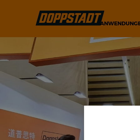
ANWENDUNG