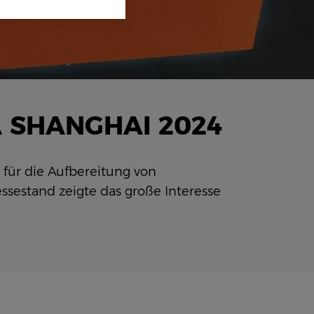
 SHANGHAI 2024
für die Aufbereitung von
sestand zeigte das große Interesse