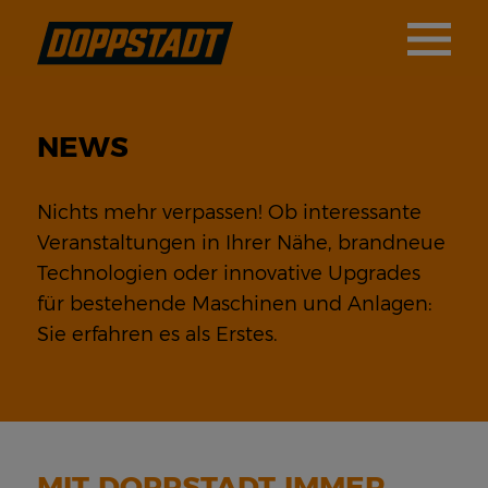
NEWS
Nichts mehr verpassen! Ob interessante
Veranstaltungen in Ihrer Nähe, brandneue
Technologien oder innovative Upgrades
für bestehende Maschinen und Anlagen:
Sie erfahren es als Erstes.
MIT DOPPSTADT IMMER