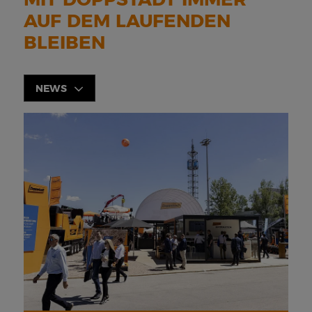
AUF DEM LAUFENDEN
BLEIBEN
NEWS