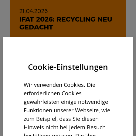
21.04.2026
IFAT 2026: RECYCLING NEU
GEDACHT
Cookie-Einstellungen
Wir verwenden Cookies. Die
erforderlichen Cookies
gewährleisten einige notwendige
Funktionen unserer Webseite, wie
zum Beispiel, dass Sie diesen
Hinweis nicht bei jedem Besuch
bestätigen müssen. Darüber