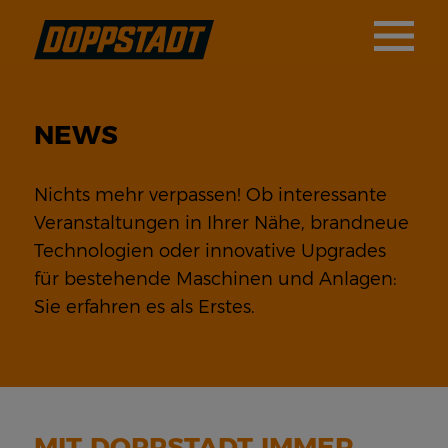
NEWS
Nichts mehr verpassen! Ob interessante
Veranstaltungen in Ihrer Nähe, brandneue
Technologien oder innovative Upgrades
für bestehende Maschinen und Anlagen:
Sie erfahren es als Erstes.
MIT DOPPSTADT IMMER